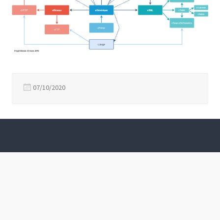
07/10/2020