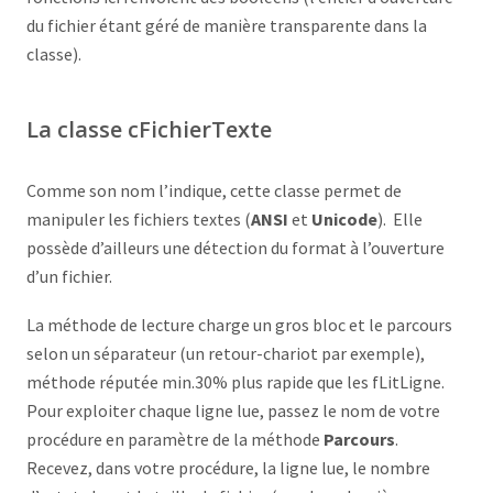
du fichier étant géré de manière transparente dans la
classe).
La classe cFichierTexte
Comme son nom l’indique, cette classe permet de
manipuler les fichiers textes (
ANSI
et
Unicode
). Elle
possède d’ailleurs une détection du format à l’ouverture
d’un fichier.
La méthode de lecture charge un gros bloc et le parcours
selon un séparateur (un retour-chariot par exemple),
méthode réputée min.30% plus rapide que les fLitLigne.
Pour exploiter chaque ligne lue, passez le nom de votre
procédure en paramètre de la méthode
Parcours
.
Recevez, dans votre procédure, la ligne lue, le nombre