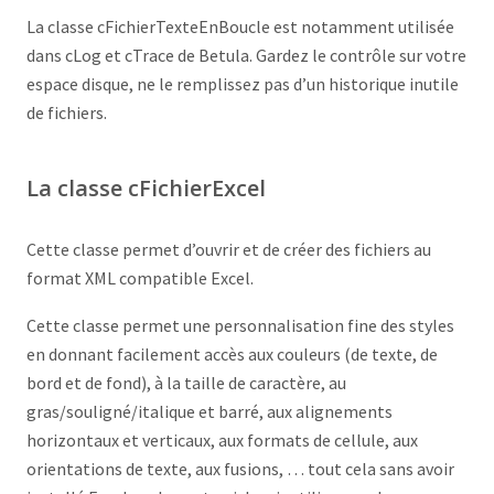
La classe cFichierTexteEnBoucle est notamment utilisée
dans cLog et cTrace de Betula. Gardez le contrôle sur votre
espace disque, ne le remplissez pas d’un historique inutile
de fichiers.
La classe cFichierExcel
Cette classe permet d’ouvrir et de créer des fichiers au
format XML compatible Excel.
Cette classe permet une personnalisation fine des styles
en donnant facilement accès aux couleurs (de texte, de
bord et de fond), à la taille de caractère, au
gras/souligné/italique et barré, aux alignements
horizontaux et verticaux, aux formats de cellule, aux
orientations de texte, aux fusions, … tout cela sans avoir