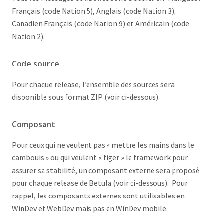
Français (code Nation 5), Anglais (code Nation 3),
Canadien Français (code Nation 9) et Américain (code
Nation 2).
Code source
Pour chaque release, l’ensemble des sources sera
disponible sous format ZIP (voir ci-dessous).
Composant
Pour ceux qui ne veulent pas « mettre les mains dans le
cambouis » ou qui veulent « figer » le framework pour
assurer sa stabilité, un composant externe sera proposé
pour chaque release de Betula (voir ci-dessous). Pour
rappel, les composants externes sont utilisables en
WinDev et WebDev mais pas en WinDev mobile.