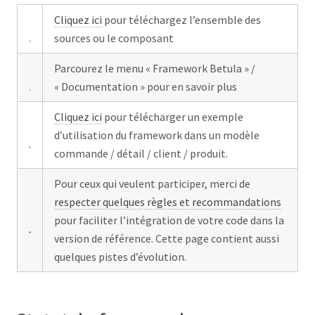
Cliquez ici
pour téléchargez l’ensemble des
sources ou le composant
Parcourez le menu « Framework Betula » /
« Documentation » pour en savoir plus
Cliquez ici
pour télécharger un exemple
d’utilisation du framework dans un modèle
commande / détail / client / produit.
Pour ceux qui veulent participer, merci de
respecter quelques règles et recommandations
pour faciliter l’intégration de votre code dans la
version de référence. Cette page contient aussi
quelques pistes d’évolution.