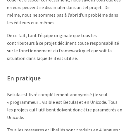
erreurs peuvent se dissimuler dans un tel projet. De
même, nous ne sommes pas à l’abri d’un problème dans
les éditeurs eux-mêmes.
De ce fait, tant l’équipe originale que tous les
contributeurs à ce projet déclinent toute responsabilité
sur le fonctionnement du framework quel que soit la
situation dans laquelle il est utilisé.
En pratique
Betula est livré complètement anonymisé (le seul
« programmeur » visible est Betula) et en Unicode. Tous
les projets qui l’utilisent doivent donc être paramétrés en
Unicode.
Tous les messages et libellés sont traduits en 4 langues :