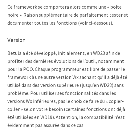
Ce framework se comportera alors comme une « boite
noire ». Raison supplémentaire de parfaitement tester et
documenter toutes les fonctions (voir ci-dessous).
Version
Betula a été développé, initialement, en WD23 afin de
profiter des dernières évolutions de l’outil, notamment
pour la POO. Chaque programmeur est libre de passer le
framework à une autre version Wx sachant qu’il a déjà été
utilisé dans des version supérieure (jusqu’en WD28) sans
problème. Pour utiliser ses fonctionnalités dans les
versions Wx inférieures, pas le choix de faire du « copier-
coller » selon votre besoin (certaines fonctions ont déjà
été utilisées en WD19). Attention, la compatibilité n’est
évidemment pas assurée dans ce cas.