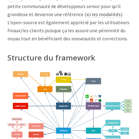
petite communauté de développeurs senior pour qu’il
grandisse et devienne une référence (
ici les modalités
).
L’open-source est également apprécié par les utilisateurs
finaux/les clients puisque ça les assure une pérennité du
noyau tout en bénéficiant des nouveautés et corrections.
Structure du framework