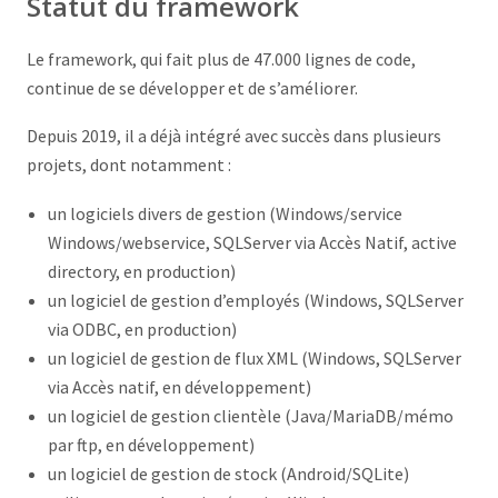
Statut du framework
Le framework, qui fait plus de 47.000 lignes de code,
continue de se développer et de s’améliorer.
Depuis 2019, il a déjà intégré avec succès dans plusieurs
projets, dont notamment :
un logiciels divers de gestion (Windows/service
Windows/webservice, SQLServer via Accès Natif, active
directory, en production)
un logiciel de gestion d’employés (Windows, SQLServer
via ODBC, en production)
un logiciel de gestion de flux XML (Windows, SQLServer
via Accès natif, en développement)
un logiciel de gestion clientèle (Java/MariaDB/mémo
par ftp, en développement)
un logiciel de gestion de stock (Android/SQLite)