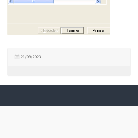
21/09/2023