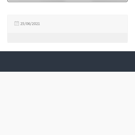
25/06/2021