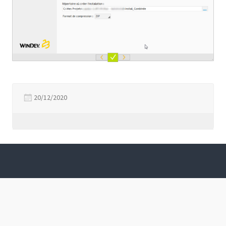
20/12/2020