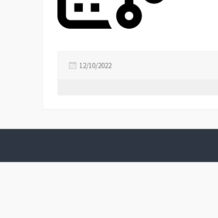
12/10/2022