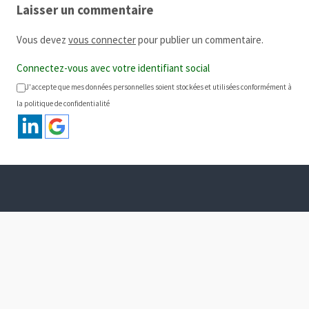
Laisser un commentaire
Vous devez
vous connecter
pour publier un commentaire.
Connectez-vous avec votre identifiant social
J'accepte que mes données personnelles soient stockées et utilisées conformément à
la politique de confidentialité