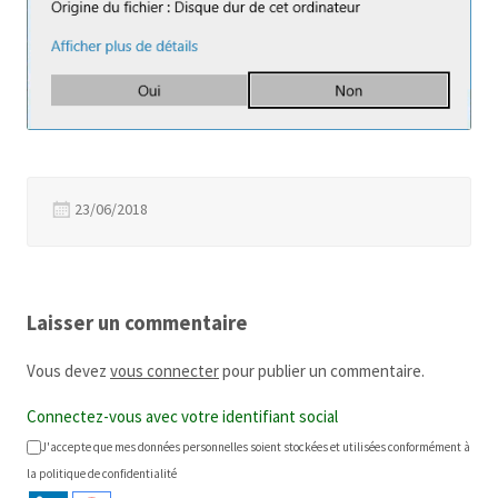
23/06/2018
Laisser un commentaire
Vous devez
vous connecter
pour publier un commentaire.
Connectez-vous avec votre identifiant social
J'accepte que mes données personnelles soient stockées et utilisées conformément à
la politique de confidentialité