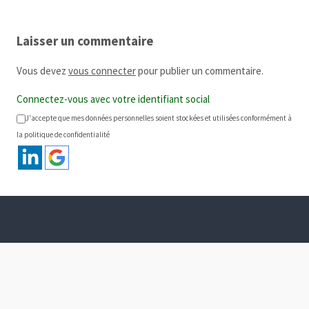
Laisser un commentaire
Vous devez
vous connecter
pour publier un commentaire.
Connectez-vous avec votre identifiant social
J'accepte que mes données personnelles soient stockées et utilisées conformément à
la politique de confidentialité