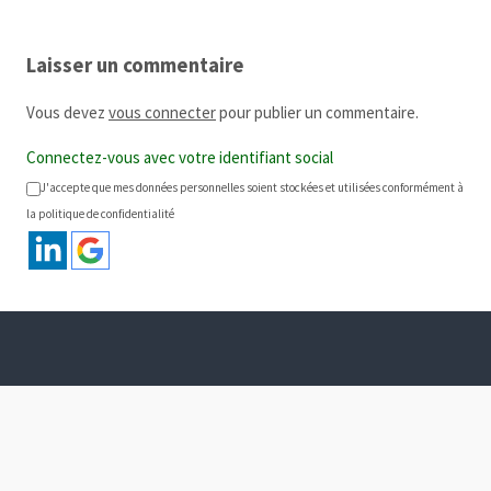
Laisser un commentaire
Vous devez
vous connecter
pour publier un commentaire.
Connectez-vous avec votre identifiant social
J'accepte que mes données personnelles soient stockées et utilisées conformément à
la politique de confidentialité