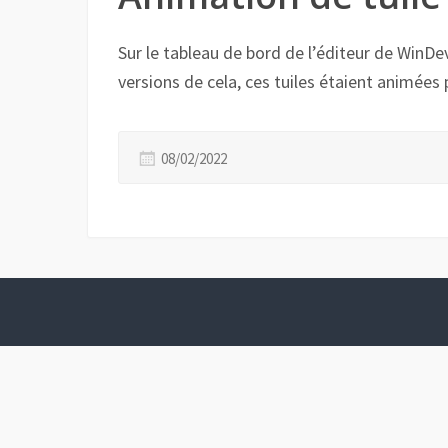
Sur le tableau de bord de l’éditeur de WinDev 
versions de cela, ces tuiles étaient animée
08/02/2022