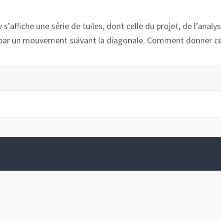
s’affiche une série de tuiles, dont celle du projet, de l’anal
s par un mouvement suivant la diagonale. Comment donner cet