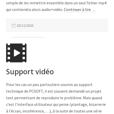
simple de les remettre ensemble dans un seul fichier mp4
« M4V
qui contiendra alors audio+vidéo.
Continuer à lire
→
+
M4A »
20/12/2020
Support vidéo
Pour les cas un peu particuliers soumis au support
technique de PCSOFT, il est souvent demandé un projet
test permettant de reproduire le problème. Mais quand
c’est l’interface utilisateur qui peine (plantage, bizarrerie
à l’écran, incohérence, …), à la suite de toutes une série